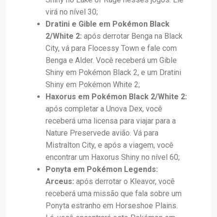
virá no nível 30;
Dratini e Gible em Pokémon Black
2/White 2:
após derrotar Benga na Black
City, vá para Flocessy Town e fale com
Benga e Alder. Você receberá um Gible
Shiny em Pokémon Black 2, e um Dratini
Shiny em Pokémon White 2;
Haxorus em Pokémon Black 2/White 2:
após completar a Unova Dex, você
receberá uma licensa para viajar para a
Nature Preservede avião. Vá para
Mistralton City, e após a viagem, você
encontrar um Haxorus Shiny no nível 60;
Ponyta em Pokémon Legends:
Arceus:
após derrotar o Kleavor, você
receberá uma missão que fala sobre um
Ponyta estranho em Horseshoe Plains.