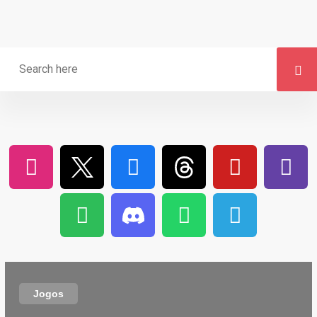
Jogos