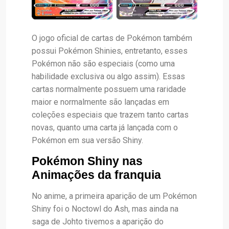
O jogo oficial de cartas de Pokémon também
possui Pokémon Shinies, entretanto, esses
Pokémon não são especiais (como uma
habilidade exclusiva ou algo assim). Essas
cartas normalmente possuem uma raridade
maior e normalmente são lançadas em
coleções especiais que trazem tanto cartas
novas, quanto uma carta já lançada com o
Pokémon em sua versão Shiny.
Pokémon Shiny nas
Animações da franquia
No anime, a primeira aparição de um Pokémon
Shiny foi o Noctowl do Ash, mas ainda na
saga de Johto tivemos a aparição do