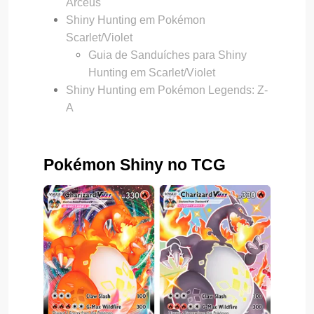
Arceus
Shiny Hunting em Pokémon
Scarlet/Violet
Guia de Sanduíches para Shiny
Hunting em Scarlet/Violet
Shiny Hunting em Pokémon Legends: Z-
A
Pokémon Shiny no TCG