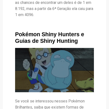
as chances de encontrar um deles é de 1 em
8.192, mas a partir da 6ª Geração ela caiu para
1 em 4096
.
Pokémon Shiny Hunters e
Guias de Shiny Hunting
Se você se interessou nesses Pokémon
Brilhantes, saiba que existem formas de