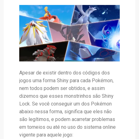
Apesar de existir dentro dos códigos dos
jogos uma forma Shiny para cada Pokémon,
nem todos podem ser obtidos, e assim
dizemos que esses monstrinhos são Shiny
Lock. Se você conseguir um dos Pokémon
abaixo nessa forma, significa que eles não
são legítimos, e podem acarretar problemas
em torneios ou até no uso do sistema online
vigente para aquele jogo: