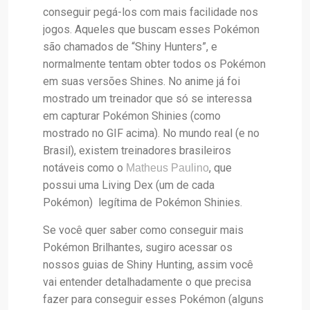
conseguir pegá-los com mais facilidade nos
jogos. Aqueles que buscam esses Pokémon
são chamados de “Shiny Hunters”, e
normalmente tentam obter todos os Pokémon
em suas versões Shines. No anime já foi
mostrado um treinador que só se interessa
em capturar Pokémon Shinies (como
mostrado no GIF acima). No mundo real (e no
Brasil), existem treinadores brasileiros
notáveis como o
, que
Matheus Paulino
possui uma Living Dex (um de cada
Pokémon) legítima de Pokémon Shinies.
Se você quer saber como conseguir mais
Pokémon Brilhantes, sugiro acessar os
nossos guias de Shiny Hunting, assim você
vai entender detalhadamente o que precisa
fazer para conseguir esses Pokémon (alguns