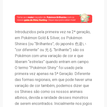
Introduzidos pela primeira vez na 2ª geração,
em Pokémon Gold & Silver, os Pokémon
Shinies (ou “Brilhantes”, do japonês 色違い
“cor diferente” ou 光る “brilhante”) são os
Pokémon com uma variação de cor e que
liberam “estrelas” quando entram em campo.
O termo “Pokémon Shiny” foi usado pela
primeira vez apenas na 5ª Geração. Diferente
das formas regionais, em que pode haver uma
variação de cor também, podemos dizer que
os Shinies são como os nossos animais
albinos, devida a raridade desses monstros
de serem encontrados. Inicialmente nos jogos