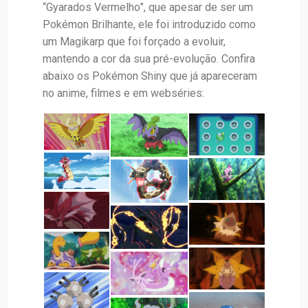
“Gyarados Vermelho”, que apesar de ser um
Pokémon Brilhante, ele foi introduzido como
um Magikarp que foi forçado a evoluir,
mantendo a cor da sua pré-evolução. Confira
abaixo os Pokémon Shiny que já apareceram
no anime, filmes e em webséries: