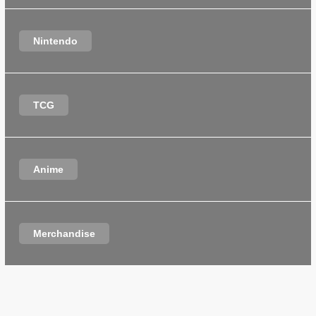
Nintendo
TCG
Anime
Merchandise