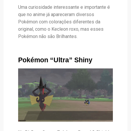
Uma curiosidade interessante e importante é
que no anime já apareceram diversos
Pokémon com colorações diferentes da
original, como o Kecleon roxo, mas esses
Pokémon não são Brilhantes.
Pokémon “Ultra” Shiny