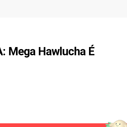
A: Mega Hawlucha É