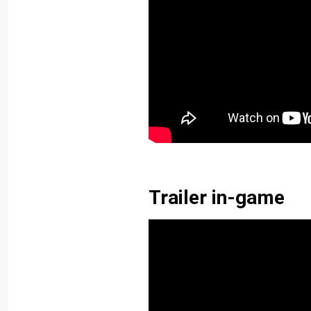
Trailer in-game