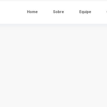
Home
Sobre
Equipe