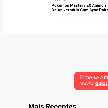
Pokémon Masters EX Anuncia 
De Aniversário Com Sync Pairs
Mais Recentes