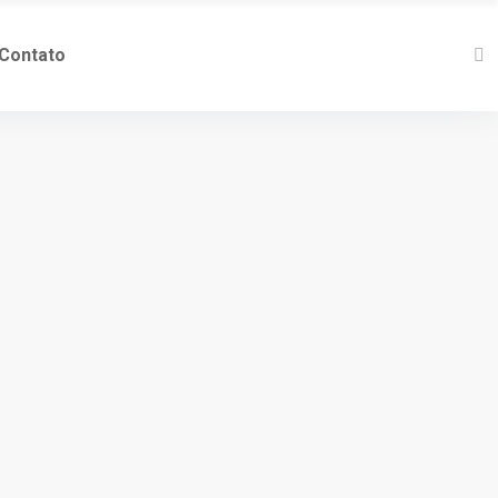
Contato