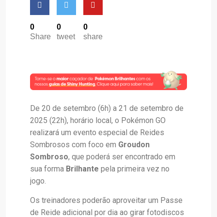
0
0
0
Share
tweet
share
De 20 de setembro (6h) a 21 de setembro de
2025 (22h), horário local, o Pokémon GO
realizará um evento especial de Reides
Sombrosos com foco em
Groudon
Sombroso
, que poderá ser encontrado em
sua forma
Brilhante
pela primeira vez no
jogo.
Os treinadores poderão aproveitar um Passe
de Reide adicional por dia ao girar fotodiscos