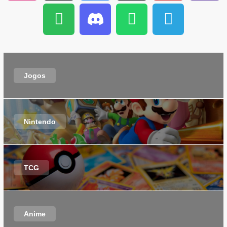
Jogos
Nintendo
TCG
Anime