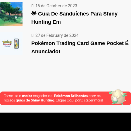
15 de October de 2023
🌟 Guia De Sanduíches Para Shiny
Hunting Em
27 de February de 2024
Pokémon Trading Card Game Pocket É
Anunciado!