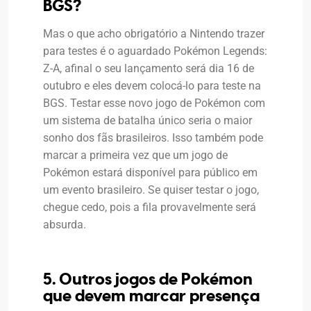
BGS?
Mas o que acho obrigatório a Nintendo trazer
para testes é o aguardado Pokémon Legends:
Z-A, afinal o seu lançamento será dia 16 de
outubro e eles devem colocá-lo para teste na
BGS. Testar esse novo jogo de Pokémon com
um sistema de batalha único seria o maior
sonho dos fãs brasileiros. Isso também pode
marcar a primeira vez que um jogo de
Pokémon estará disponível para público em
um evento brasileiro. Se quiser testar o jogo,
chegue cedo, pois a fila provavelmente será
absurda.
5. Outros jogos de Pokémon
que devem marcar presença