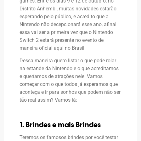
games. Entre os dias 9 e 12 de outubro, no
Distrito Anhembi, muitas novidades estarão
esperando pelo público, e acredito que a
Nintendo não decepcionará esse ano, afinal
essa vai ser a primeira vez que o Nintendo
Switch 2 estará presente no evento de
maneira oficial aqui no Brasil.
Dessa maneira quero listar o que pode rolar
na estande da Nintendo e o que acreditamos
e queríamos de atrações nele. Vamos
começar com o que todos já esperamos que
aconteça e ir para sonhos que podem não ser
tão real assim? Vamos lá:
1. Brindes e mais Brindes
Teremos os famosos brindes por você testar