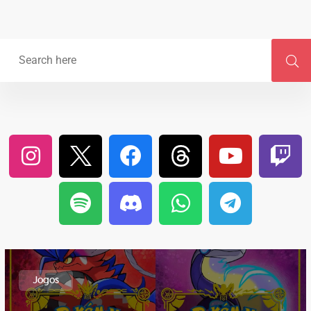
Jogos