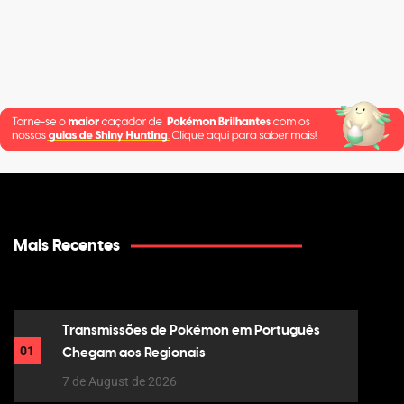
Mais Recentes
Transmissões de Pokémon em Português
01
Chegam aos Regionais
7 de August de 2026