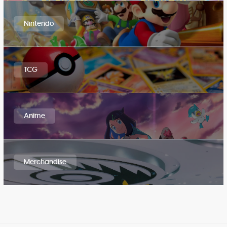
Nintendo
TCG
Anime
Merchandise