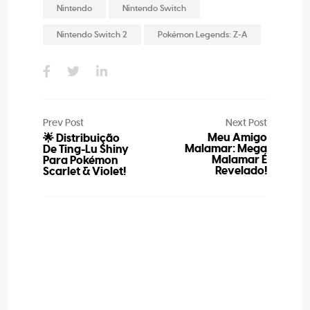
Nintendo
Nintendo Switch
Nintendo Switch 2
Pokémon Legends: Z-A
Prev Post
Next Post
Meu Amigo
🌟 Distribuição
Malamar: Mega
De Ting-Lu Shiny
Malamar É
Para Pokémon
Revelado!
Scarlet & Violet!