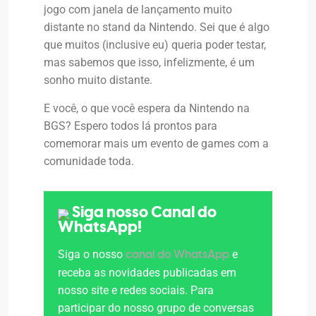
jogo com janela de lançamento muito
distante no stand da Nintendo. Sei que é algo
que muitos (inclusive eu) queria poder testar,
mas sabemos que isso, infelizmente, é um
sonho muito distante.
E você, o que você espera da Nintendo na
BGS? Espero todos lá prontos para
comemorar mais um evento de games com a
comunidade toda.
Siga nosso Canal do
WhatsApp!
Siga o nosso
e
canal do WhatsApp
receba as novidades publicadas em
nosso site e redes sociais. Para
participar do nosso grupo de conversas