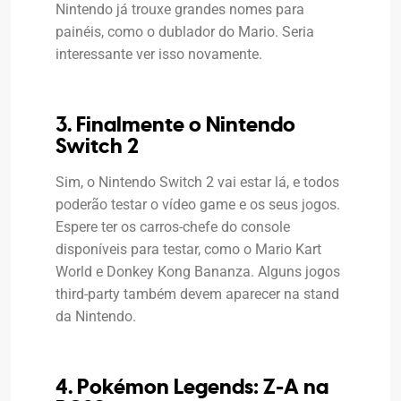
Nintendo já trouxe grandes nomes para
painéis, como o dublador do Mario. Seria
interessante ver isso novamente.
3. Finalmente o Nintendo
Switch 2
Sim, o Nintendo Switch 2 vai estar lá, e todos
poderão testar o vídeo game e os seus jogos.
Espere ter os carros-chefe do console
disponíveis para testar, como o Mario Kart
World e Donkey Kong Bananza. Alguns jogos
third-party também devem aparecer na stand
da Nintendo.
4. Pokémon Legends: Z-A na