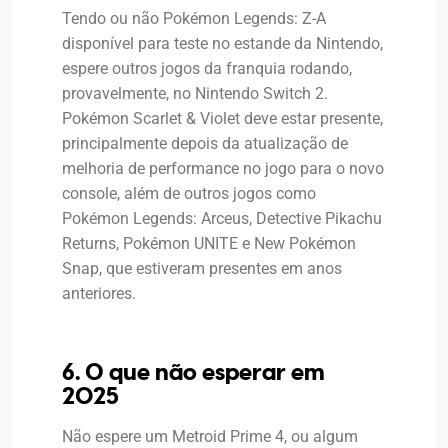
Tendo ou não Pokémon Legends: Z-A
disponível para teste no estande da Nintendo,
espere outros jogos da franquia rodando,
provavelmente, no Nintendo Switch 2.
Pokémon Scarlet & Violet deve estar presente,
principalmente depois da atualização de
melhoria de performance no jogo para o novo
console, além de outros jogos como
Pokémon Legends: Arceus, Detective Pikachu
Returns, Pokémon UNITE e New Pokémon
Snap, que estiveram presentes em anos
anteriores.
6. O que não esperar em
2025
Não espere um Metroid Prime 4, ou algum