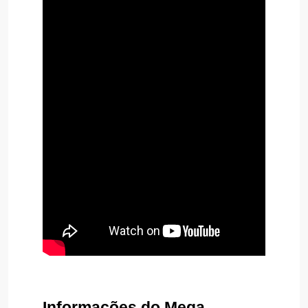
Informações do Mega