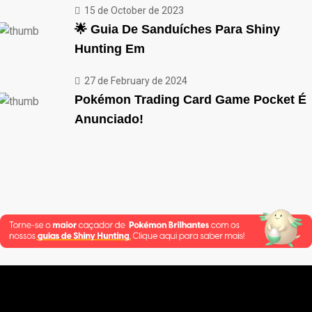
15 de October de 2023
🌟 Guia De Sanduíches Para Shiny
Hunting Em
27 de February de 2024
Pokémon Trading Card Game Pocket É
Anunciado!