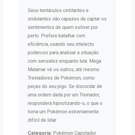
Seus tentáculos cintilantes e
ondulantes são capazes de captar os
sentimentos de quem estiver por
perto. Prefere batalhar com
eficiência, usando seu intelecto
poderoso para analisar a situação
com sensatez enquanto luta. Mega
Malamar vê os outros, até mesmo
Treinadores de Pokémon, como
peças do seu jogo. Se discordar de
uma ordem dada por um Treinador,
responderá hipnotizando-o, o que o
torna um Pokémon extremamente
difícil de lidar.
Categoria:
Pokémon Capotador