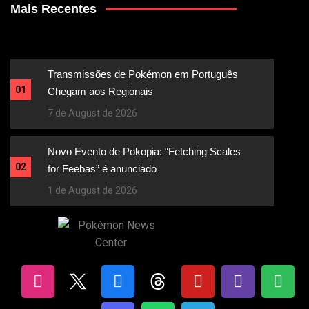
Mais Recentes
Transmissões de Pokémon em Português
01
Chegam aos Regionais
7 de August de 2026
Novo Evento de Pokopia: “Fetching Scales
02
for Feebas” é anunciado
1 de August de 2026