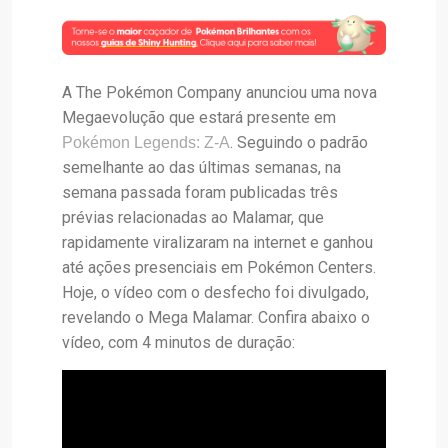
A The Pokémon Company anunciou uma nova
Megaevolução que estará presente em
. Seguindo o padrão
Pokémon Legends: Z-A
semelhante ao das últimas semanas, na
semana passada foram publicadas três
prévias relacionadas ao Malamar, que
rapidamente viralizaram na internet e ganhou
até ações presenciais em Pokémon Centers.
Hoje, o vídeo com o desfecho foi divulgado,
revelando o Mega Malamar. Confira abaixo o
vídeo, com 4 minutos de duração: