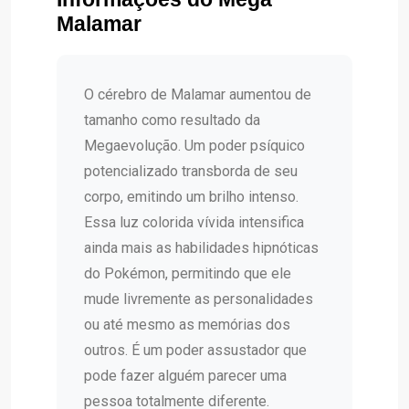
Malamar
O cérebro de Malamar aumentou de
tamanho como resultado da
Megaevolução. Um poder psíquico
potencializado transborda de seu
corpo, emitindo um brilho intenso.
Essa luz colorida vívida intensifica
ainda mais as habilidades hipnóticas
do Pokémon, permitindo que ele
mude livremente as personalidades
ou até mesmo as memórias dos
outros. É um poder assustador que
pode fazer alguém parecer uma
pessoa totalmente diferente.