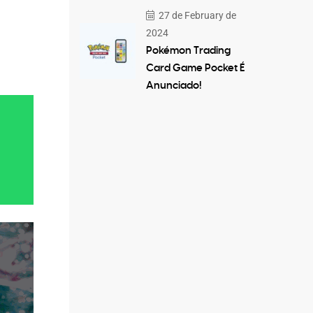
27 de February de
2024
Pokémon Trading
Card Game Pocket É
Anunciado!