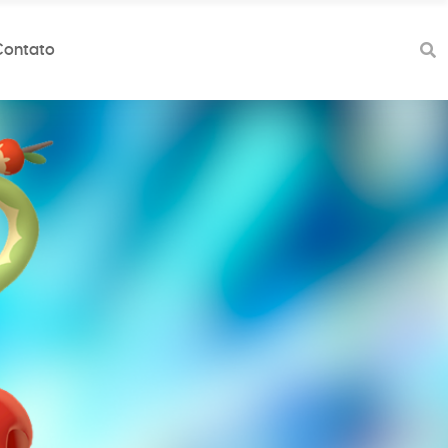
Contato