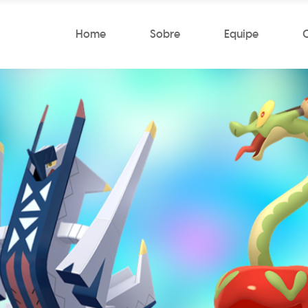
Home
Sobre
Equipe