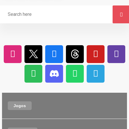
Jogos