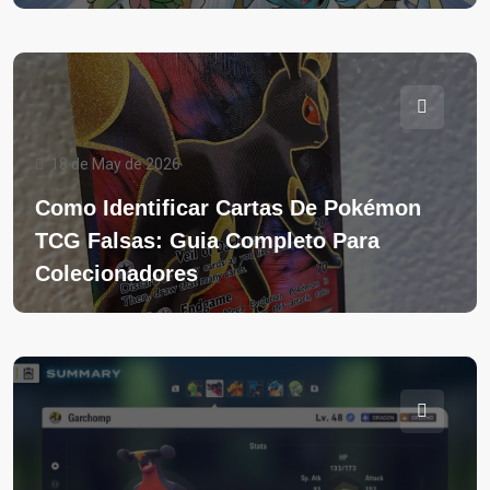
18 de May de 2026
Como Identificar Cartas De Pokémon
TCG Falsas: Guia Completo Para
Colecionadores