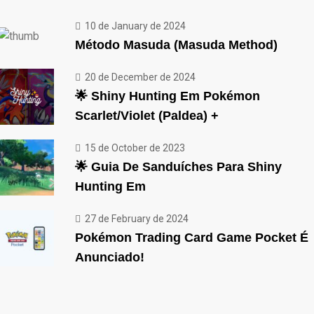
10 de January de 2024
Método Masuda (Masuda Method)
20 de December de 2024
🌟 Shiny Hunting Em Pokémon
Scarlet/Violet (Paldea) +
15 de October de 2023
🌟 Guia De Sanduíches Para Shiny
Hunting Em
27 de February de 2024
Pokémon Trading Card Game Pocket É
Anunciado!