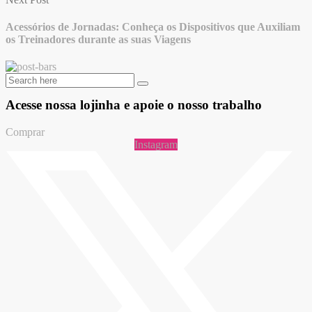
Acessórios de Jornadas: Conheça os Dispositivos que Auxiliam
os Treinadores durante as suas Viagens
Acesse nossa lojinha
e apoie o nosso trabalho
Comprar
Instagram