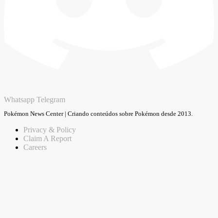
Whatsapp
Telegram
Pokémon News Center | Criando conteúdos sobre Pokémon desde 2013.
Privacy & Policy
Claim A Report
Careers