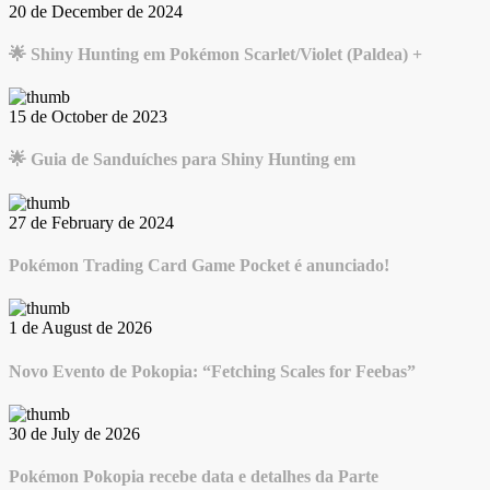
20 de December de 2024
🌟 Shiny Hunting em Pokémon Scarlet/Violet (Paldea) +
15 de October de 2023
🌟 Guia de Sanduíches para Shiny Hunting em
27 de February de 2024
Pokémon Trading Card Game Pocket é anunciado!
1 de August de 2026
Novo Evento de Pokopia: “Fetching Scales for Feebas”
30 de July de 2026
Pokémon Pokopia recebe data e detalhes da Parte