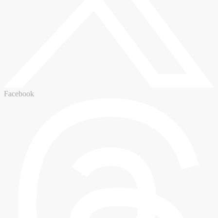
Facebook