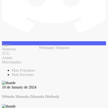
Jogos
Whatsapp
Telegram
Nintendo
TCG
Anime
Merchandise
Mais Populares
Mais Recentes
10 de January de 2024
Método Masuda (Masuda Method)