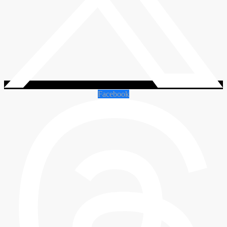
Facebook