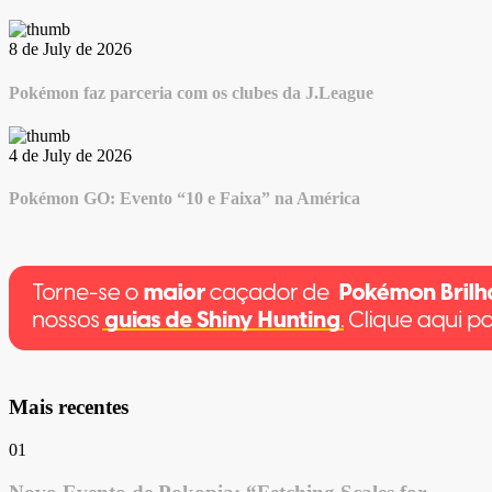
8 de July de 2026
Pokémon faz parceria com os clubes da J.League
4 de July de 2026
Pokémon GO: Evento “10 e Faixa” na América
Mais recentes
01