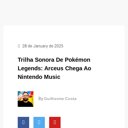
28 de January de 2025
Trilha Sonora De Pokémon
Legends: Arceus Chega Ao
Nintendo Music
By
Guilherme Costa