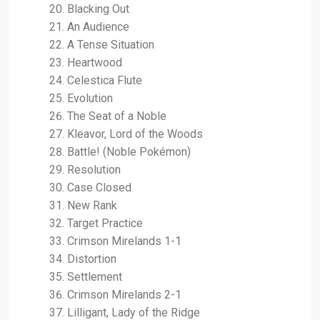
Blacking Out
An Audience
A Tense Situation
Heartwood
Celestica Flute
Evolution
The Seat of a Noble
Kleavor, Lord of the Woods
Battle! (Noble Pokémon)
Resolution
Case Closed
New Rank
Target Practice
Crimson Mirelands 1-1
Distortion
Settlement
Crimson Mirelands 2-1
Lilligant, Lady of the Ridge