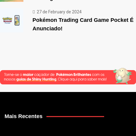
27 de February de 2024
Pokémon Trading Card Game Pocket É
Anunciado!
Mais Recentes