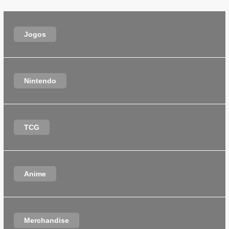
Jogos
Nintendo
TCG
Anime
Merchandise