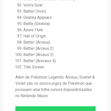
Volo’s Goal
Battle! (Volo)
Giratina Appears
Battle (Giratina)
Azure Flute
Hall of Origin
Battle! (Arceus)
Battle! (Arceus 2)
Battle! (Arceus 3)
Battle! (Areceus 4)
Title Screen
Além de Pokémon Legends: Arceus, Scarlet &
Violet são os únicos jogos de Pokémon que
possuem uma trilha sonora disponibilizadas
no Nintendo Music.