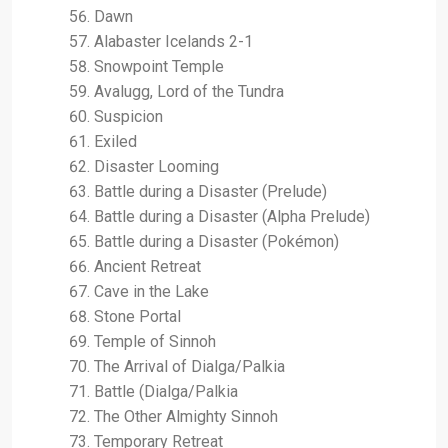
Dawn
Alabaster Icelands 2-1
Snowpoint Temple
Avalugg, Lord of the Tundra
Suspicion
Exiled
Disaster Looming
Battle during a Disaster (Prelude)
Battle during a Disaster (Alpha Prelude)
Battle during a Disaster (Pokémon)
Ancient Retreat
Cave in the Lake
Stone Portal
Temple of Sinnoh
The Arrival of Dialga/Palkia
Battle (Dialga/Palkia
The Other Almighty Sinnoh
Temporary Retreat