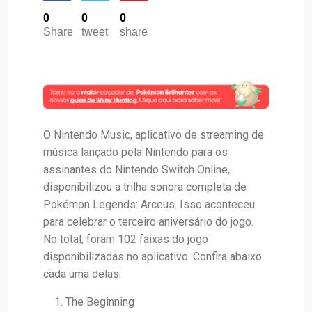
0
0
0
Share
tweet
share
O Nintendo Music, aplicativo de streaming de
música lançado pela Nintendo para os
assinantes do Nintendo Switch Online,
disponibilizou a trilha sonora completa de
Pokémon Legends: Arceus. Isso aconteceu
para celebrar o terceiro aniversário do jogo.
No total, foram 102 faixas do jogo
disponibilizadas no aplicativo. Confira abaixo
cada uma delas:
The Beginning