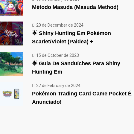
Método Masuda (Masuda Method)
20 de December de 2024
🌟 Shiny Hunting Em Pokémon
Scarlet/Violet (Paldea) +
15 de October de 2023
🌟 Guia De Sanduíches Para Shiny
Hunting Em
27 de February de 2024
Pokémon Trading Card Game Pocket É
Anunciado!