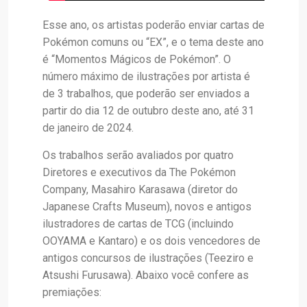
Esse ano, os artistas poderão enviar cartas de
Pokémon comuns ou “EX”, e o tema deste ano
é “Momentos Mágicos de Pokémon”. O
número máximo de ilustrações por artista é
de 3 trabalhos, que poderão ser enviados a
partir do dia 12 de outubro deste ano, até 31
de janeiro de 2024.
Os trabalhos serão avaliados por quatro
Diretores e executivos da The Pokémon
Company, Masahiro Karasawa (diretor do
Japanese Crafts Museum), novos e antigos
ilustradores de cartas de TCG (incluindo
OOYAMA e Kantaro) e os dois vencedores de
antigos concursos de ilustrações (Teeziro e
Atsushi Furusawa). Abaixo você confere as
premiações: