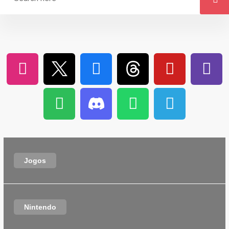
Jogos
Nintendo