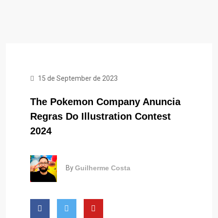
15 de September de 2023
The Pokemon Company Anuncia
Regras Do Illustration Contest
2024
By
Guilherme Costa