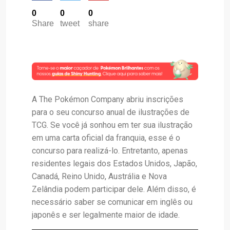
0
0
0
Share
tweet
share
A The Pokémon Company abriu inscrições
para o seu concurso anual de ilustrações de
TCG. Se você já sonhou em ter sua ilustração
em uma carta oficial da franquia, esse é o
concurso para realizá-lo. Entretanto, apenas
residentes legais dos Estados Unidos, Japão,
Canadá, Reino Unido, Austrália e Nova
Zelândia podem participar dele. Além disso, é
necessário saber se comunicar em inglês ou
japonês e ser legalmente maior de idade.