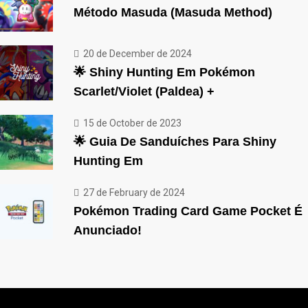
Método Masuda (Masuda Method)
20 de December de 2024
🌟 Shiny Hunting Em Pokémon
Scarlet/Violet (Paldea) +
15 de October de 2023
🌟 Guia De Sanduíches Para Shiny
Hunting Em
27 de February de 2024
Pokémon Trading Card Game Pocket É
Anunciado!