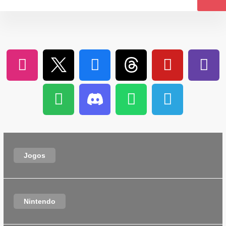
Jogos
Nintendo