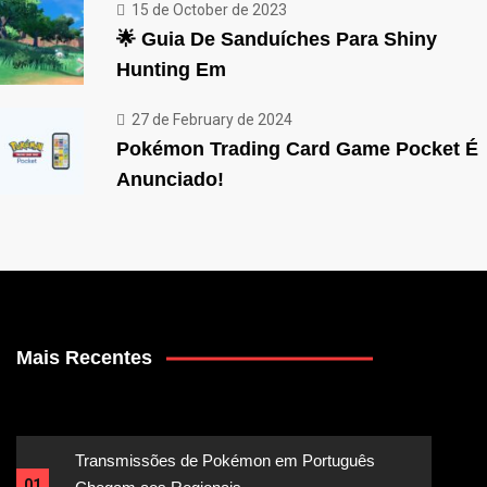
15 de October de 2023
🌟 Guia De Sanduíches Para Shiny
Hunting Em
27 de February de 2024
Pokémon Trading Card Game Pocket É
Anunciado!
Mais Recentes
Transmissões de Pokémon em Português
01