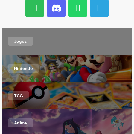
Jogos
Nintendo
TCG
Anime