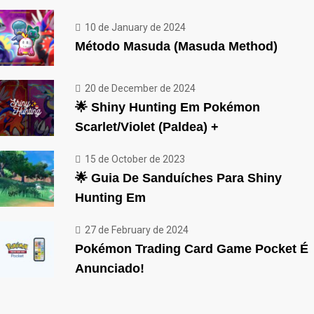
10 de January de 2024
Método Masuda (Masuda Method)
20 de December de 2024
🌟 Shiny Hunting Em Pokémon
Scarlet/Violet (Paldea) +
15 de October de 2023
🌟 Guia De Sanduíches Para Shiny
Hunting Em
27 de February de 2024
Pokémon Trading Card Game Pocket É
Anunciado!