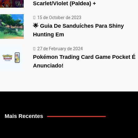
Scarlet/Violet (Paldea) +
15 de October de 2023
🌟 Guia De Sanduíches Para Shiny
Hunting Em
27 de February de 2024
Pokémon Trading Card Game Pocket É
Anunciado!
Mais Recentes