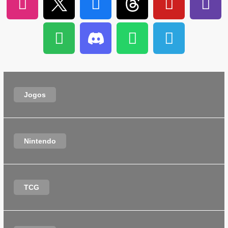
Jogos
Nintendo
TCG