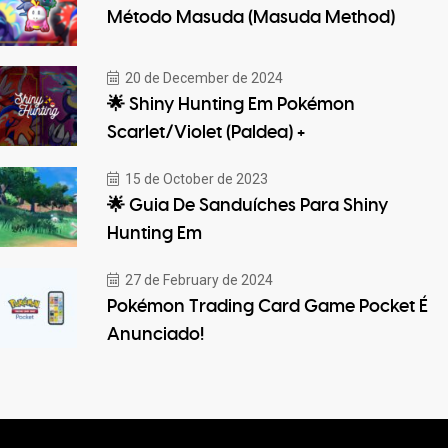
Método Masuda (Masuda Method)
20 de December de 2024
🌟 Shiny Hunting Em Pokémon
Scarlet/Violet (Paldea) +
15 de October de 2023
🌟 Guia De Sanduíches Para Shiny
Hunting Em
27 de February de 2024
Pokémon Trading Card Game Pocket É
Anunciado!