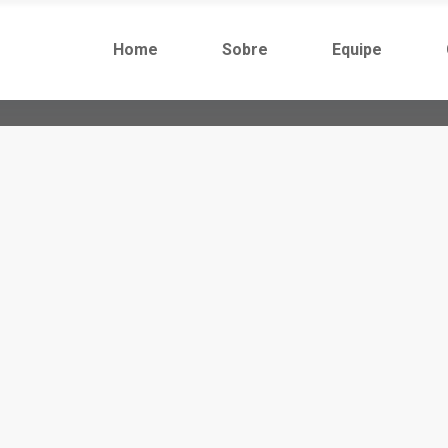
Home
Sobre
Equipe