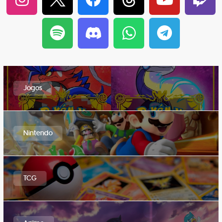
Jogos
Nintendo
TCG