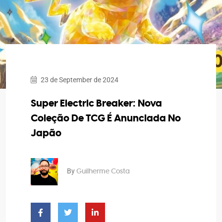
23 de September de 2024
Super Electric Breaker: Nova
Coleção De TCG É Anunciada No
Japão
By
Guilherme Costa