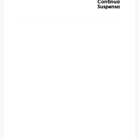
Continua
Suspensa