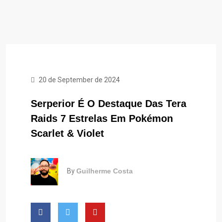
20 de September de 2024
Serperior É O Destaque Das Tera
Raids 7 Estrelas Em Pokémon
Scarlet & Violet
By
Guilherme Costa