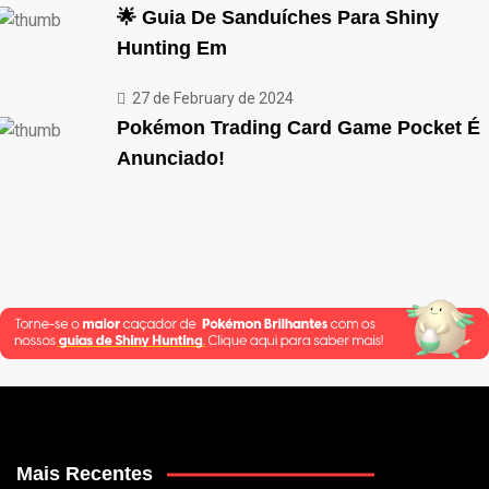
🌟 Guia De Sanduíches Para Shiny
Hunting Em
27 de February de 2024
Pokémon Trading Card Game Pocket É
Anunciado!
Mais Recentes