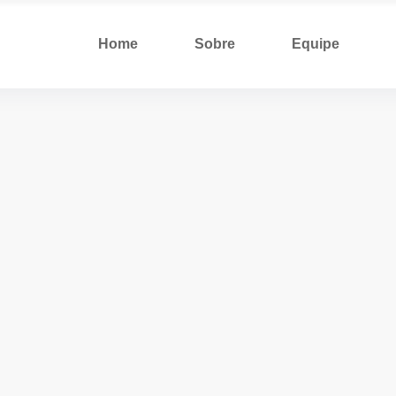
Home
Sobre
Equipe