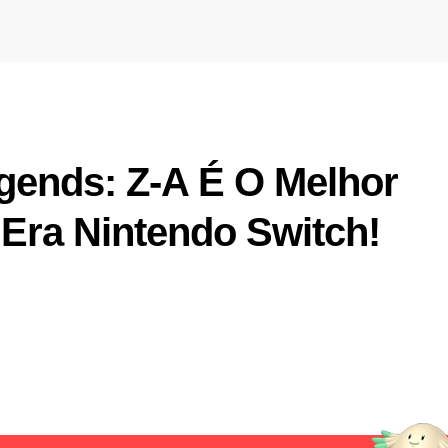
ends: Z-A É O Melhor
Era Nintendo Switch!