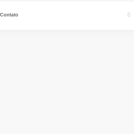
Contato