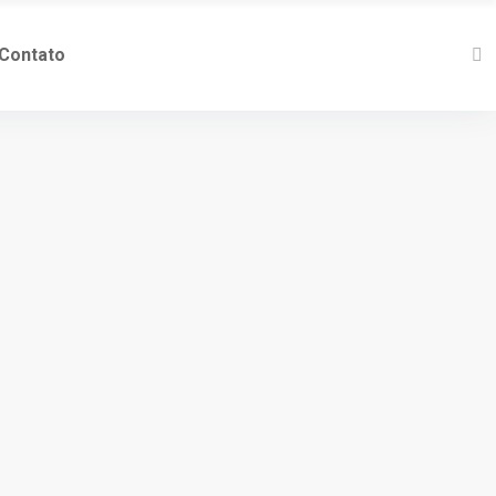
Contato