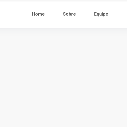
Home
Sobre
Equipe