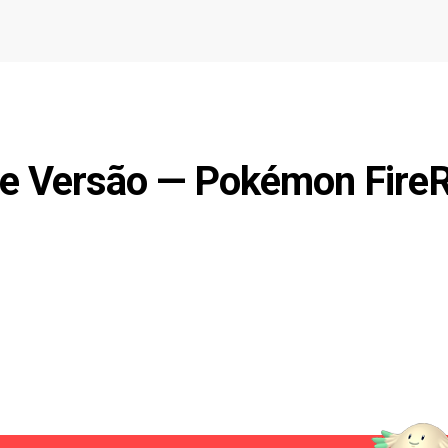
e Versão — Pokémon Fire