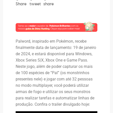
Share
tweet
share
Palword, inspirado em Pokémon, recebe
finalmente data de lançamento: 19 de janeiro
de 2024, e estará disponível para Windows,
Xbox Series S|X, Xbox One e Game Pass.
Neste jogo, além de poder capturar os mais
de 100 espécies de “Pal” (os monstrinhos
presentes nele) e jogar com até 32 pessoas
no modo multiplayer, você poderá utilizar
armas de fogo e utilizar os seus monstros
para realizar tarefas e automatizar linhas de
produção. Confira o trailer divulgado hoje: