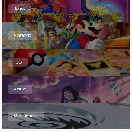
Jogos
Nintendo
TCG
Anime
Merchandise