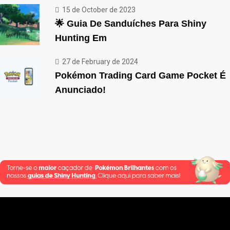
15 de October de 2023
🌟 Guia De Sanduíches Para Shiny
Hunting Em
27 de February de 2024
Pokémon Trading Card Game Pocket É
Anunciado!