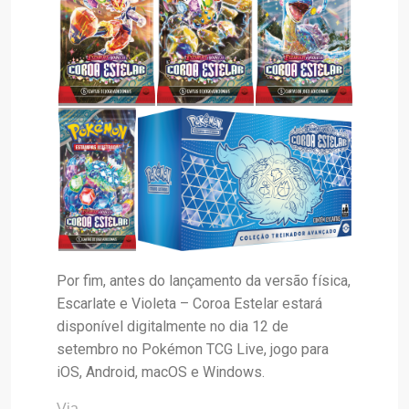
Por fim, antes do lançamento da versão física,
Escarlate e Violeta – Coroa Estelar estará
disponível digitalmente no dia 12 de
setembro no Pokémon TCG Live, jogo para
iOS, Android, macOS e Windows.
Via