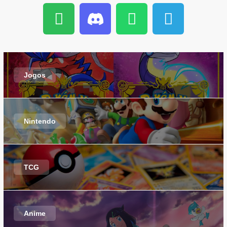
Jogos
Nintendo
TCG
Anime