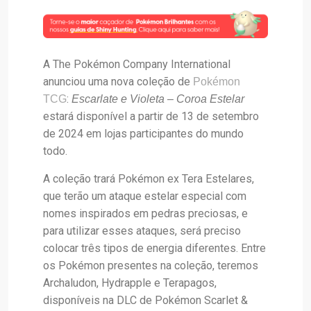
A The Pokémon Company International
anunciou uma nova coleção de
Pokémon
:
TCG
Escarlate e Violeta – Coroa Estelar
estará disponível a partir de 13 de setembro
de 2024 em lojas participantes do mundo
todo.
A coleção trará Pokémon ex Tera Estelares,
que terão um ataque estelar especial com
nomes inspirados em pedras preciosas, e
para utilizar esses ataques, será preciso
colocar três tipos de energia diferentes. Entre
os Pokémon presentes na coleção, teremos
Archaludon, Hydrapple e Terapagos,
disponíveis na DLC de Pokémon Scarlet &