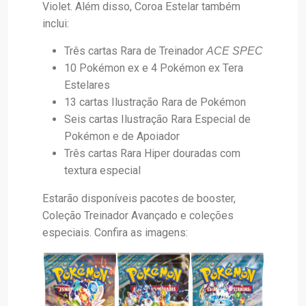
Violet. Além disso, Coroa Estelar também
inclui:
Três cartas Rara de Treinador
ACE SPEC
10 Pokémon ex e 4 Pokémon ex Tera
Estelares
13 cartas Ilustração Rara de Pokémon
Seis cartas Ilustração Rara Especial de
Pokémon e de Apoiador
Três cartas Rara Hiper douradas com
textura especial
Estarão disponíveis pacotes de booster,
Coleção Treinador Avançado e coleções
especiais. Confira as imagens: