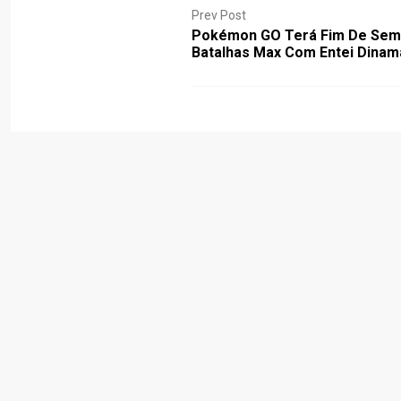
Prev Post
Pokémon GO Terá Fim De Sem
Batalhas Max Com Entei Dinam