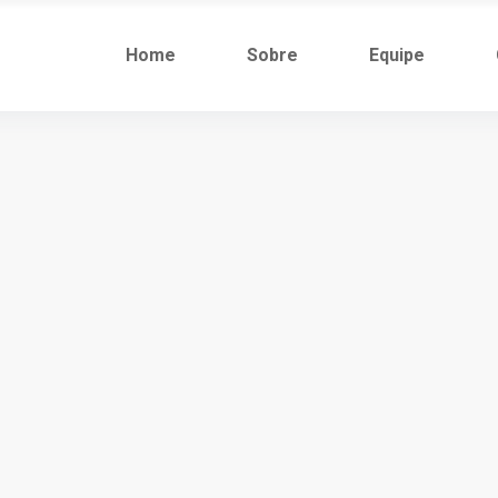
Home
Sobre
Equipe