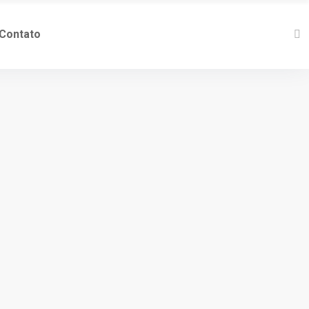
Contato