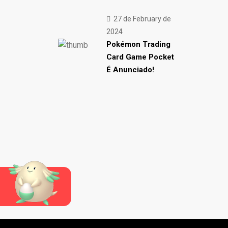
27 de February de
2024
Pokémon Trading
Card Game Pocket
É Anunciado!