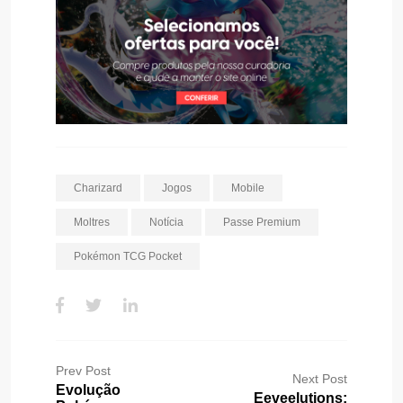
Charizard
Jogos
Mobile
Moltres
Notícia
Passe Premium
Pokémon TCG Pocket
Prev Post
Next Post
Evolução
Eeveelutions: