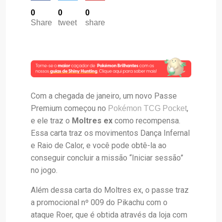
0
0
0
Share
tweet
share
Com a chegada de janeiro, um novo Passe
Premium começou no
,
Pokémon TCG Pocket
e ele traz o
Moltres ex
como recompensa.
Essa carta traz os movimentos Dança Infernal
e Raio de Calor, e você pode obtê-la ao
conseguir concluir a missão “Iniciar sessão”
no jogo.
Além dessa carta do Moltres ex, o passe traz
a promocional nº 009 do Pikachu com o
ataque Roer, que é obtida através da loja com