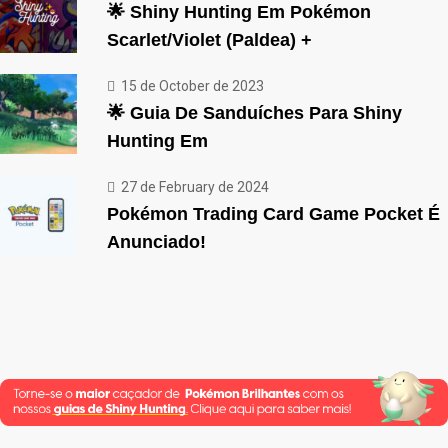
🌟 Shiny Hunting Em Pokémon
Scarlet/Violet (Paldea) +
15 de October de 2023
🌟 Guia De Sanduíches Para Shiny
Hunting Em
27 de February de 2024
Pokémon Trading Card Game Pocket É
Anunciado!