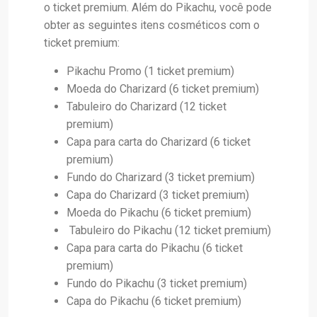
o ticket premium. Além do Pikachu, você pode
obter as seguintes itens cosméticos com o
ticket premium:
Pikachu Promo (1 ticket premium)
Moeda do Charizard (6 ticket premium)
Tabuleiro do Charizard (12 ticket
premium)
Capa para carta do Charizard (6 ticket
premium)
Fundo do Charizard (3 ticket premium)
Capa do Charizard (3 ticket premium)
Moeda do Pikachu (6 ticket premium)
Tabuleiro do Pikachu (12 ticket premium)
Capa para carta do Pikachu (6 ticket
premium)
Fundo do Pikachu (3 ticket premium)
Capa do Pikachu (6 ticket premium)