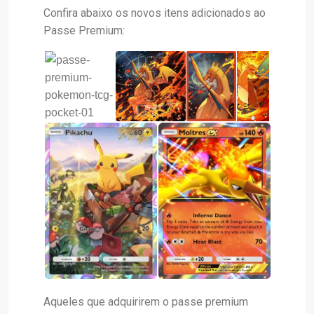
Confira abaixo os novos itens adicionados ao
Passe Premium:
Aqueles que adquirirem o passe premium