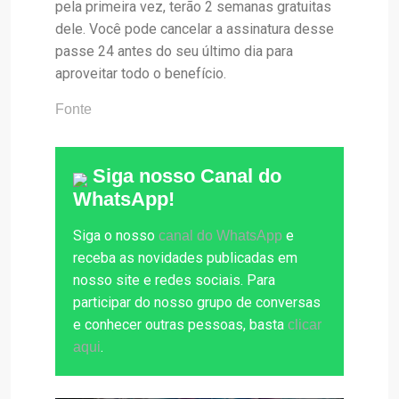
pela primeira vez, terão 2 semanas gratuitas
dele. Você pode cancelar a assinatura desse
passe 24 antes do seu último dia para
aproveitar todo o benefício.
Fonte
Siga nosso Canal do
WhatsApp!
Siga o nosso
e
canal do WhatsApp
receba as novidades publicadas em
nosso site e redes sociais. Para
participar do nosso grupo de conversas
e conhecer outras pessoas, basta
clicar
.
aqui