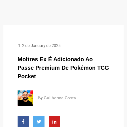
2 de January de 2025
Moltres Ex É Adicionado Ao
Passe Premium De Pokémon TCG
Pocket
By
Guilherme Costa