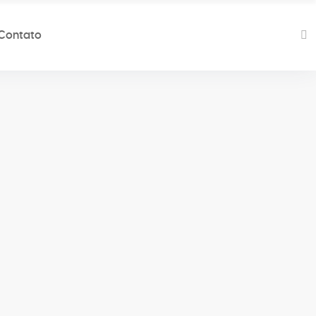
Contato