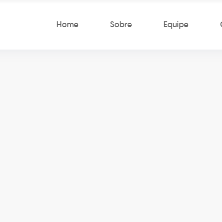
Home
Sobre
Equipe