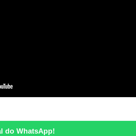
l do WhatsApp!