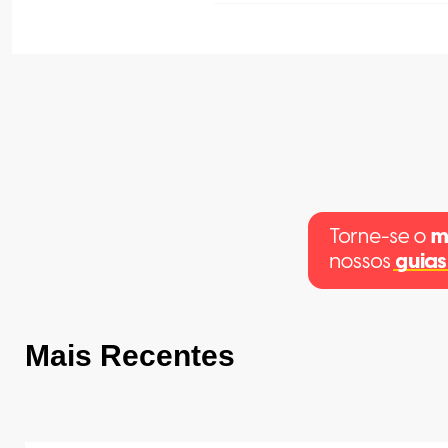
Mais Recentes