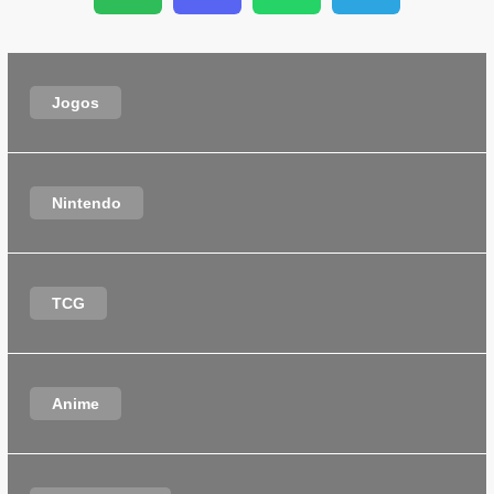
Jogos
Nintendo
TCG
Anime