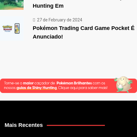
Hunting Em
27 de February de 2024
Pokémon Trading Card Game Pocket É
Anunciado!
Mais Recentes