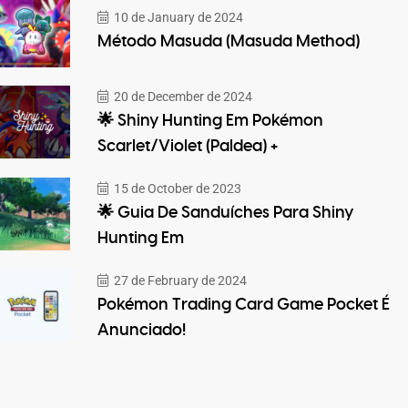
10 de January de 2024
Método Masuda (Masuda Method)
20 de December de 2024
🌟 Shiny Hunting Em Pokémon
Scarlet/Violet (Paldea) +
15 de October de 2023
🌟 Guia De Sanduíches Para Shiny
Hunting Em
27 de February de 2024
Pokémon Trading Card Game Pocket É
Anunciado!