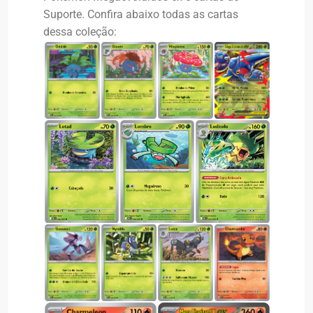
Suporte. Confira abaixo todas as cartas
dessa coleção: