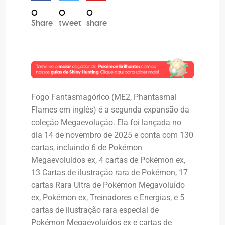
0
0
0
Share
tweet
share
Fogo Fantasmagórico (ME2, Phantasmal
Flames em inglês) é a segunda expansão da
coleção Megaevolução. Ela foi lançada no
dia 14 de novembro de 2025 e conta com 130
cartas, incluindo 6 de Pokémon
Megaevoluídos ex, 4 cartas de Pokémon ex,
13 Cartas de ilustração rara de Pokémon, 17
cartas Rara Ultra de Pokémon Megavoluído
ex, Pokémon ex, Treinadores e Energias, e 5
cartas de ilustração rara especial de
Pokémon Megaevoluídos ex e cartas de