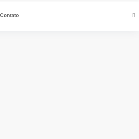
Contato