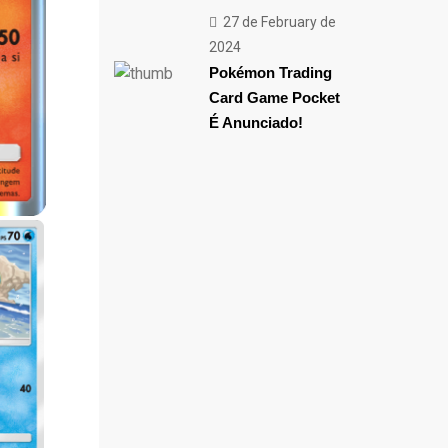
27 de February de
2024
Pokémon Trading
Card Game Pocket
É Anunciado!