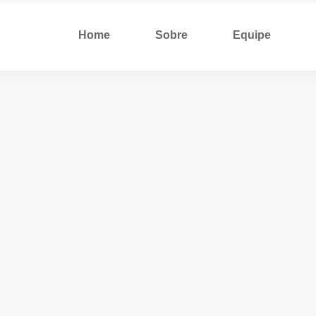
Home
Sobre
Equipe