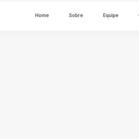
Home
Sobre
Equipe