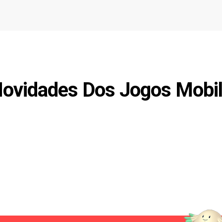
 Novidades Dos Jogos Mobi