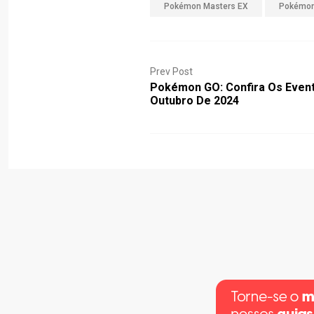
Pokémon Masters EX
Pokémon
Prev Post
Pokémon GO: Confira Os Even
Outubro De 2024