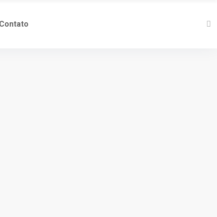
Contato