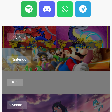
Jogos
Nintendo
TCG
Anime