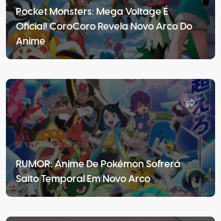
Pocket Monsters: Mega Voltage É
Oficial! CoroCoro Revela Novo Arco Do
Anime
12 de March de 2025
RUMOR: Anime De Pokémon Sofrerá
Salto Temporal Em Novo Arco