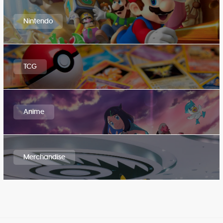
Nintendo
TCG
Anime
Merchandise