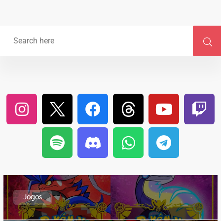
Jogos