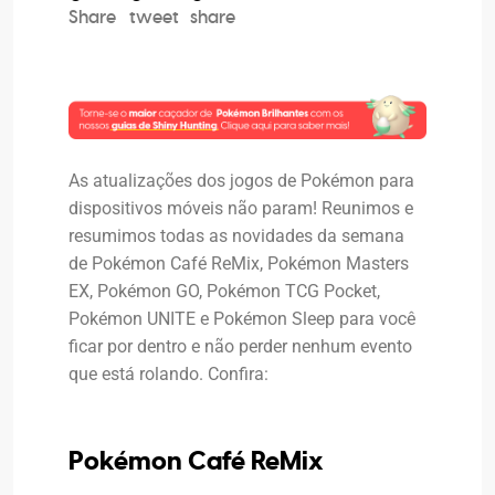
Share
tweet
share
As atualizações dos jogos de Pokémon para
dispositivos móveis não param! Reunimos e
resumimos todas as novidades da semana
de Pokémon Café ReMix, Pokémon Masters
EX, Pokémon GO, Pokémon TCG Pocket,
Pokémon UNITE e Pokémon Sleep para você
ficar por dentro e não perder nenhum evento
que está rolando. Confira:
Pokémon Café ReMix