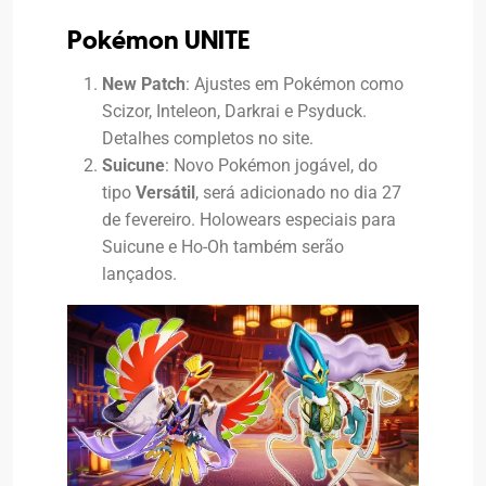
Pokémon UNITE
New Patch
: Ajustes em Pokémon como
Scizor, Inteleon, Darkrai e Psyduck.
Detalhes completos no site.
Suicune
: Novo Pokémon jogável, do
tipo
Versátil
, será adicionado no dia 27
de fevereiro. Holowears especiais para
Suicune e Ho-Oh também serão
lançados.