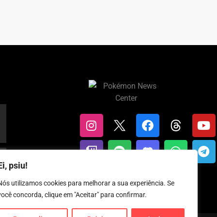
Ei, psiu!
Nós utilizamos cookies para melhorar a sua experiência. Se
você concorda, clique em "Aceitar" para confirmar.