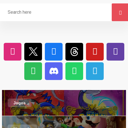
Jogos