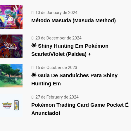
10 de January de 2024
Método Masuda (Masuda Method)
20 de December de 2024
🌟 Shiny Hunting Em Pokémon
Scarlet/Violet (Paldea) +
15 de October de 2023
🌟 Guia De Sanduíches Para Shiny
Hunting Em
27 de February de 2024
Pokémon Trading Card Game Pocket É
Anunciado!