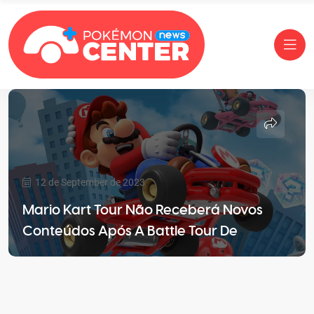
12 de September de 2023
Mario Kart Tour Não Receberá Novos
Conteúdos Após A Battle Tour De