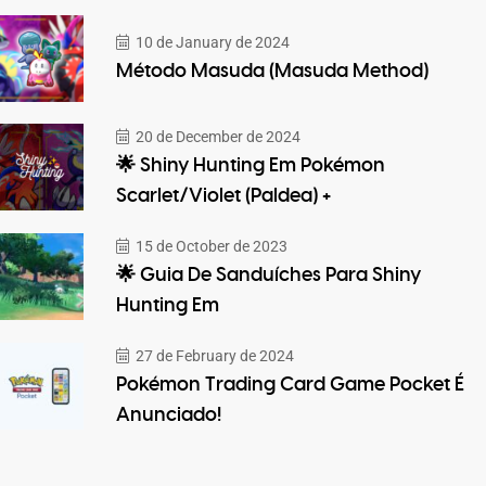
10 de January de 2024
Método Masuda (Masuda Method)
20 de December de 2024
🌟 Shiny Hunting Em Pokémon
Scarlet/Violet (Paldea) +
15 de October de 2023
🌟 Guia De Sanduíches Para Shiny
Hunting Em
27 de February de 2024
Pokémon Trading Card Game Pocket É
Anunciado!