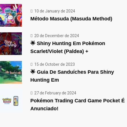
10 de January de 2024
Método Masuda (Masuda Method)
20 de December de 2024
🌟 Shiny Hunting Em Pokémon
Scarlet/Violet (Paldea) +
15 de October de 2023
🌟 Guia De Sanduíches Para Shiny
Hunting Em
27 de February de 2024
Pokémon Trading Card Game Pocket É
Anunciado!