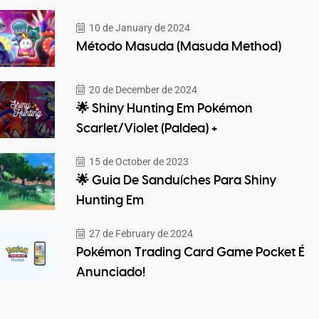
10 de January de 2024
Método Masuda (Masuda Method)
20 de December de 2024
🌟 Shiny Hunting Em Pokémon
Scarlet/Violet (Paldea) +
15 de October de 2023
🌟 Guia De Sanduíches Para Shiny
Hunting Em
27 de February de 2024
Pokémon Trading Card Game Pocket É
Anunciado!