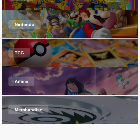
Nintendo
TCG
Anime
Merchandise