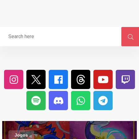
Jogos