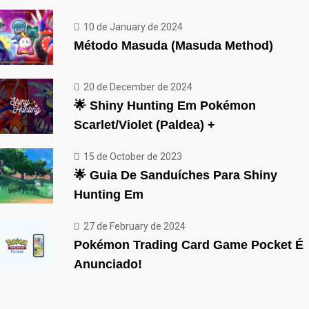
10 de January de 2024
Método Masuda (Masuda Method)
20 de December de 2024
🌟 Shiny Hunting Em Pokémon
Scarlet/Violet (Paldea) +
15 de October de 2023
🌟 Guia De Sanduíches Para Shiny
Hunting Em
27 de February de 2024
Pokémon Trading Card Game Pocket É
Anunciado!