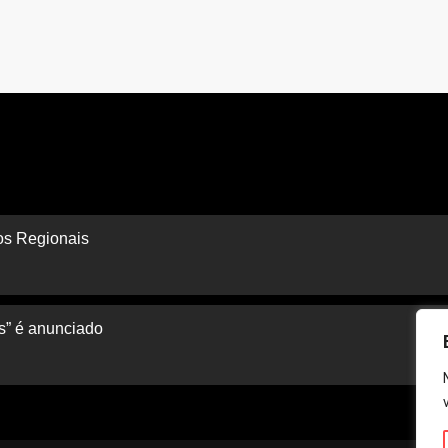
s Regionais
s” é anunciado