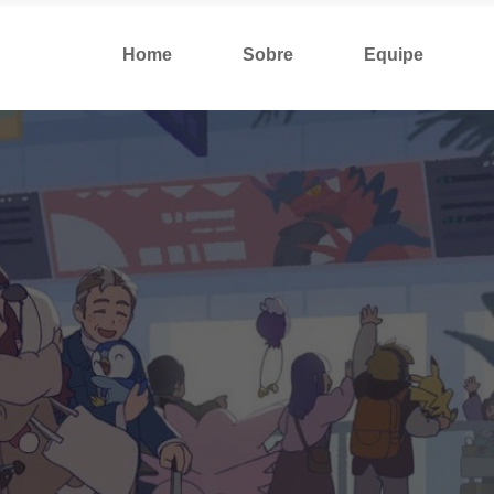
Home
Sobre
Equipe