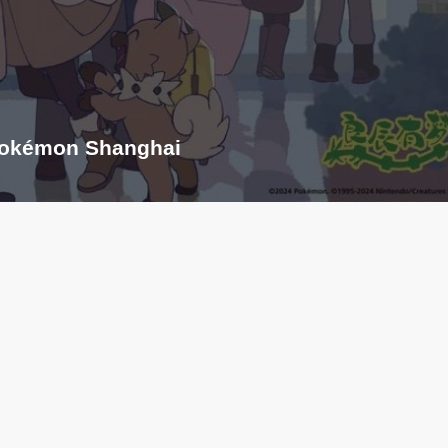
Pokémon Shanghai