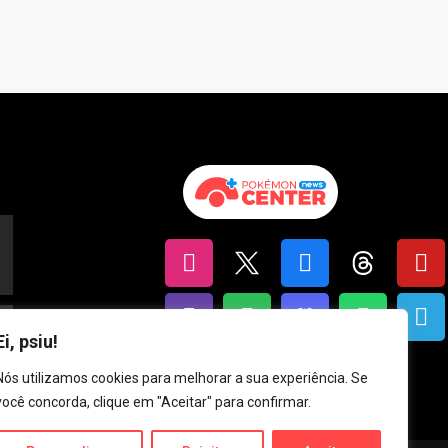
Ei, psiu!
Nós utilizamos cookies para melhorar a sua experiência. Se
você concorda, clique em "Aceitar" para confirmar.