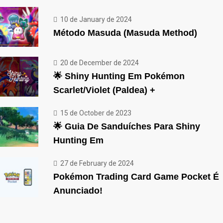
10 de January de 2024
Método Masuda (Masuda Method)
20 de December de 2024
🌟 Shiny Hunting Em Pokémon
Scarlet/Violet (Paldea) +
15 de October de 2023
🌟 Guia De Sanduíches Para Shiny
Hunting Em
27 de February de 2024
Pokémon Trading Card Game Pocket É
Anunciado!