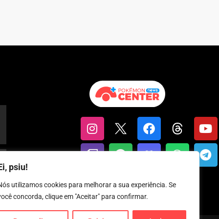
Ei, psiu!
Nós utilizamos cookies para melhorar a sua experiência. Se
você concorda, clique em "Aceitar" para confirmar.