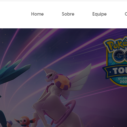
Home
Sobre
Equipe