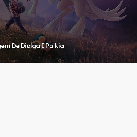
em De Dialga E Palkia