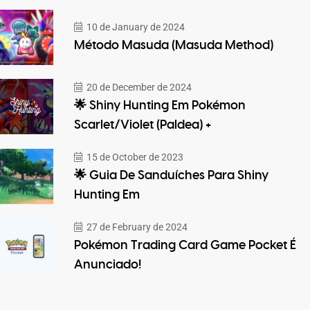
10 de January de 2024
Método Masuda (Masuda Method)
20 de December de 2024
🌟 Shiny Hunting Em Pokémon
Scarlet/Violet (Paldea) +
15 de October de 2023
🌟 Guia De Sanduíches Para Shiny
Hunting Em
27 de February de 2024
Pokémon Trading Card Game Pocket É
Anunciado!