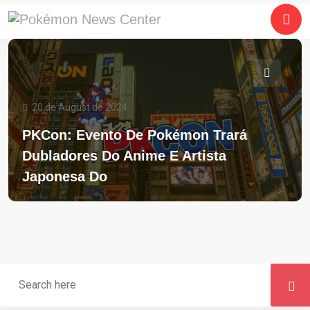
20 de August de 2024
PKCon: Evento De Pokémon Trará
Dubladores Do Anime E Artista
Japonesa Do