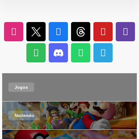
Jogos
Nintendo