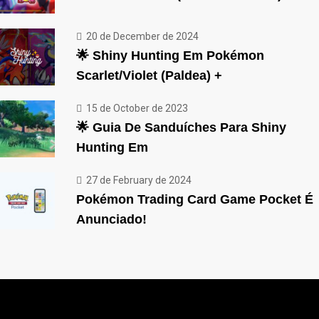
20 de December de 2024
🌟 Shiny Hunting Em Pokémon
Scarlet/Violet (Paldea) +
15 de October de 2023
🌟 Guia De Sanduíches Para Shiny
Hunting Em
27 de February de 2024
Pokémon Trading Card Game Pocket É
Anunciado!