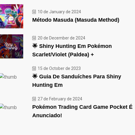
10 de January de 2024
Método Masuda (Masuda Method)
20 de December de 2024
🌟 Shiny Hunting Em Pokémon
Scarlet/Violet (Paldea) +
15 de October de 2023
🌟 Guia De Sanduíches Para Shiny
Hunting Em
27 de February de 2024
Pokémon Trading Card Game Pocket É
Anunciado!