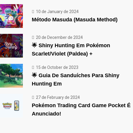
10 de January de 2024
Método Masuda (Masuda Method)
20 de December de 2024
🌟 Shiny Hunting Em Pokémon
Scarlet/Violet (Paldea) +
15 de October de 2023
🌟 Guia De Sanduíches Para Shiny
Hunting Em
27 de February de 2024
Pokémon Trading Card Game Pocket É
Anunciado!