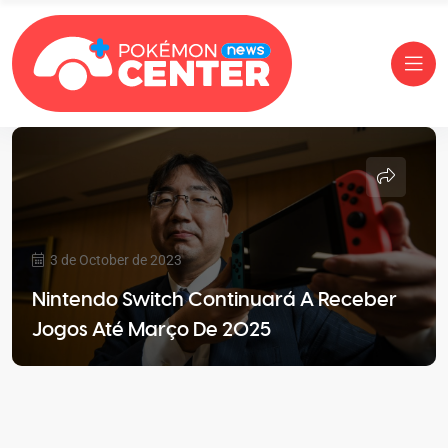
3 de October de 2023
Nintendo Switch Continuará A Receber
Jogos Até Março De 2025