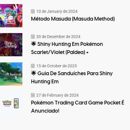
10 de January de 2024
Método Masuda (Masuda Method)
20 de December de 2024
🌟 Shiny Hunting Em Pokémon
Scarlet/Violet (Paldea) +
15 de October de 2023
🌟 Guia De Sanduíches Para Shiny
Hunting Em
27 de February de 2024
Pokémon Trading Card Game Pocket É
Anunciado!