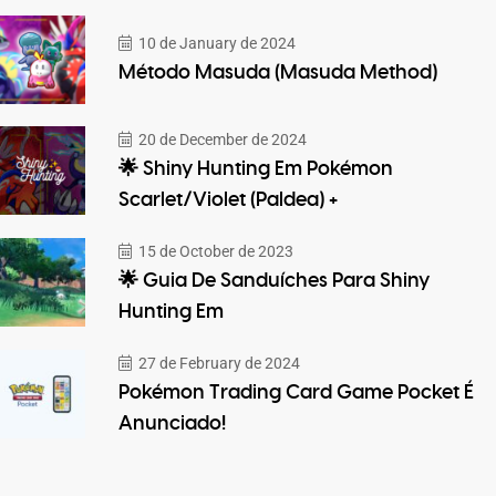
10 de January de 2024
Método Masuda (Masuda Method)
20 de December de 2024
🌟 Shiny Hunting Em Pokémon
Scarlet/Violet (Paldea) +
15 de October de 2023
🌟 Guia De Sanduíches Para Shiny
Hunting Em
27 de February de 2024
Pokémon Trading Card Game Pocket É
Anunciado!