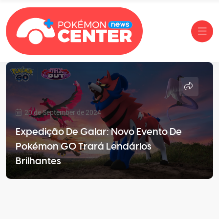
20 de September de 2024
Expedição De Galar: Novo Evento De
Pokémon GO Trará Lendários
Brilhantes