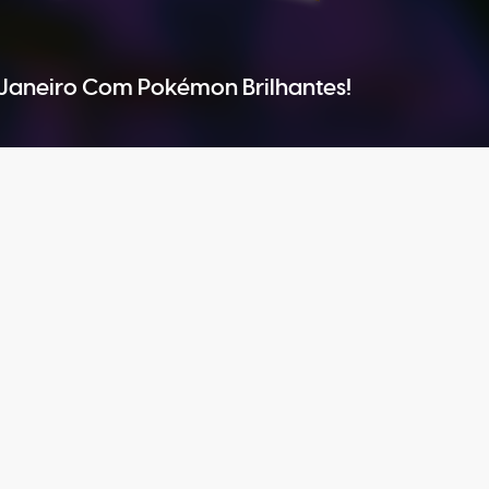
Janeiro Com Pokémon Brilhantes!