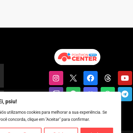
Ei, psiu!
Nós utilizamos cookies para melhorar a sua experiência. Se
você concorda, clique em "Aceitar" para confirmar.