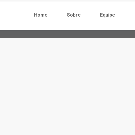
Home
Sobre
Equipe