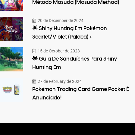
Método Masuda (Masuda Method)
20 de December de 2024
🌟 Shiny Hunting Em Pokémon
Scarlet/Violet (Paldea) +
15 de October de 2023
🌟 Guia De Sanduíches Para Shiny
Hunting Em
27 de February de 2024
Pokémon Trading Card Game Pocket É
Anunciado!